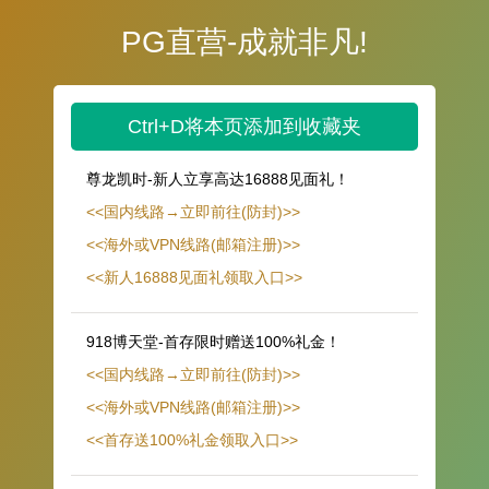
PG直营-成就非凡!
Ctrl+D将本页添加到收藏夹
尊龙凯时-新人立享高达16888见面礼！
<<国内线路→立即前往(防封)>>
<<海外或VPN线路(邮箱注册)>>
<<新人16888见面礼领取入口>>
918博天堂-首存限时赠送100%礼金！
<<国内线路→立即前往(防封)>>
<<海外或VPN线路(邮箱注册)>>
<<首存送100%礼金领取入口>>